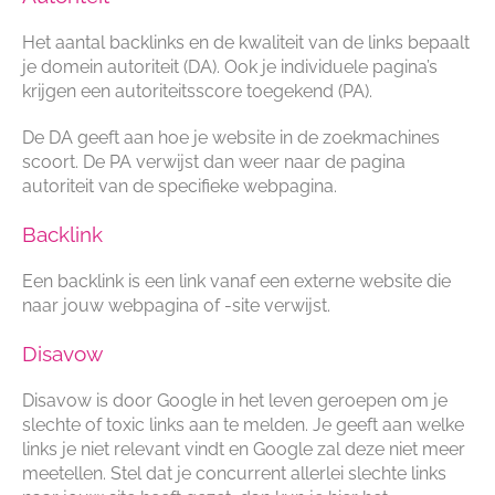
Het aantal backlinks en de kwaliteit van de links bepaalt
je domein autoriteit (DA). Ook je individuele pagina’s
krijgen een autoriteitsscore toegekend (PA).
De DA geeft aan hoe je website in de zoekmachines
scoort. De PA verwijst dan weer naar de pagina
autoriteit van de specifieke webpagina.
Backlink
Een backlink is een link vanaf een externe website die
naar jouw webpagina of -site verwijst.
Disavow
Disavow is door Google in het leven geroepen om je
slechte of toxic links aan te melden. Je geeft aan welke
links je niet relevant vindt en Google zal deze niet meer
meetellen. Stel dat je concurrent allerlei slechte links