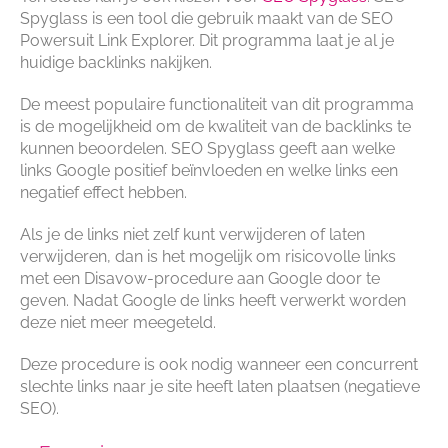
Spyglass is een tool die gebruik maakt van de SEO
Powersuit Link Explorer. Dit programma laat je al je
huidige backlinks nakijken.
De meest populaire functionaliteit van dit programma
is de mogelijkheid om de kwaliteit van de backlinks te
kunnen beoordelen. SEO Spyglass geeft aan welke
links Google positief beïnvloeden en welke links een
negatief effect hebben.
Als je de links niet zelf kunt verwijderen of laten
verwijderen, dan is het mogelijk om risicovolle links
met een Disavow-procedure aan Google door te
geven. Nadat Google de links heeft verwerkt worden
deze niet meer meegeteld.
Deze procedure is ook nodig wanneer een concurrent
slechte links naar je site heeft laten plaatsen (negatieve
SEO).