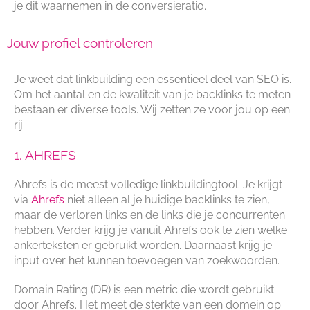
je dit waarnemen in de conversieratio.
Jouw profiel controleren
Je weet dat linkbuilding een essentieel deel van SEO is.
Om het aantal en de kwaliteit van je backlinks te meten
bestaan er diverse tools. Wij zetten ze voor jou op een
rij:
1. AHREFS
Ahrefs is de meest volledige linkbuildingtool. Je krijgt
via
Ahrefs
niet alleen al je huidige backlinks te zien,
maar de verloren links en de links die je concurrenten
hebben. Verder krijg je vanuit Ahrefs ook te zien welke
ankerteksten er gebruikt worden. Daarnaast krijg je
input over het kunnen toevoegen van zoekwoorden.
Domain Rating (DR) is een metric die wordt gebruikt
door Ahrefs. Het meet de sterkte van een domein op