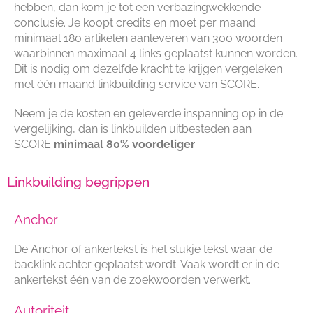
hebben, dan kom je tot een verbazingwekkende
conclusie. Je koopt credits en moet per maand
minimaal 180 artikelen aanleveren van 300 woorden
waarbinnen maximaal 4 links geplaatst kunnen worden.
Dit is nodig om dezelfde kracht te krijgen vergeleken
met één maand linkbuilding service van SCORE.
Neem je de kosten en geleverde inspanning op in de
vergelijking, dan is linkbuilden uitbesteden aan
SCORE
minimaal 80% voordeliger
.
Linkbuilding begrippen
Anchor
De Anchor of ankertekst is het stukje tekst waar de
backlink achter geplaatst wordt. Vaak wordt er in de
ankertekst één van de zoekwoorden verwerkt.
Autoriteit