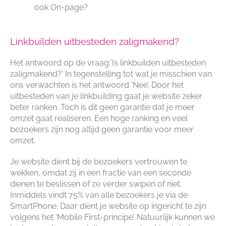
ook On-page?
Linkbuilden uitbesteden zaligmakend?
Het antwoord op de vraag:’Is linkbuilden uitbesteden
zaligmakend?’ In tegenstelling tot wat je misschien van
ons verwachten is het antwoord ‘Nee’. Door het
uitbesteden van je linkbuilding gaat je website zeker
beter ranken. Toch is dit geen garantie dat je meer
omzet gaat realiseren. Een hoge ranking en veel
bezoekers zijn nog altijd geen garantie voor meer
omzet.
Je website dient bij de bezoekers vertrouwen te
wekken, omdat zij in een fractie van een seconde
dienen te beslissen of ze verder swipen of niet.
Inmiddels vindt 75% van alle bezoekers je via de
SmartPhone. Daar dient je website op ingericht te zijn
volgens het ‘Mobile First-principe’. Natuurlijk kunnen we