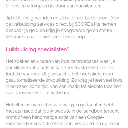
bij ons en verkopen die door aan hun klanten.
Jij hebt ons gevonden en zit nu direct bij de bron. Door
de linkbuilding services direct bij SCORE af te nemen
bespaar je geld en krijg je hoogwaardige en sterke
linkkracht naar je website of webshop.
Luikbuilding specialisten?
Het zoeken en vinden van kwaliteitswebsites waar je
backlinks kunt plaatsen kan zeer frustrerend zijn. De
fout die vaak wordt gemaakt is het inschakelen van
geautomatiseerde linkbuilding. Zo krijg je heel veel links
in een zeer korte tijd, van een matig tot slechte kwaliteit
naar jouw website of webshop.
Het effect is averechts van wat jij in gedachten hebt
met als risico dat jouw website in de ‘sandbox’ terecht
komt of een handmatige actie van een Google-
medewerker krijgt. Je site is dan ‘verbrand’ en nu maar