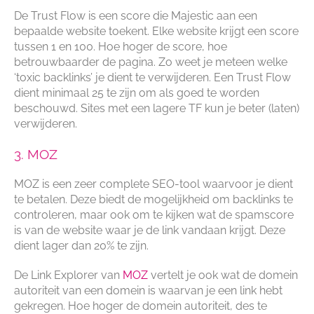
De Trust Flow is een score die Majestic aan een
bepaalde website toekent. Elke website krijgt een score
tussen 1 en 100. Hoe hoger de score, hoe
betrouwbaarder de pagina. Zo weet je meteen welke
‘toxic backlinks’ je dient te verwijderen. Een Trust Flow
dient minimaal 25 te zijn om als goed te worden
beschouwd. Sites met een lagere TF kun je beter (laten)
verwijderen.
3. MOZ
MOZ is een zeer complete SEO-tool waarvoor je dient
te betalen. Deze biedt de mogelijkheid om backlinks te
controleren, maar ook om te kijken wat de spamscore
is van de website waar je de link vandaan krijgt. Deze
dient lager dan 20% te zijn.
De Link Explorer van
MOZ
vertelt je ook wat de domein
autoriteit van een domein is waarvan je een link hebt
gekregen. Hoe hoger de domein autoriteit, des te