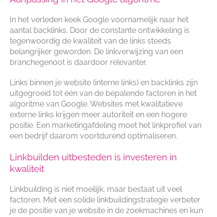
In het verleden keek Google voornamelijk naar het
aantal backlinks. Door de constante ontwikkeling is
tegenwoordig de kwaliteit van de links steeds
belangrijker geworden. De linkverwijzing van een
branchegenoot is daardoor relevanter.
Links binnen je website (interne links) en backlinks zijn
uitgegroeid tot één van de bepalende factoren in het
algoritme van Google. Websites met kwalitatieve
externe links krijgen meer autoriteit en een hogere
positie. Een marketingafdeling moet het linkprofiel van
een bedrijf daarom voortdurend optimaliseren.
Linkbuilden uitbesteden is investeren in
kwaliteit
Linkbuilding is niet moeilijk, maar bestaat uit veel
factoren. Met een solide linkbuildingstrategie verbeter
je de positie van je website in de zoekmachines en kun