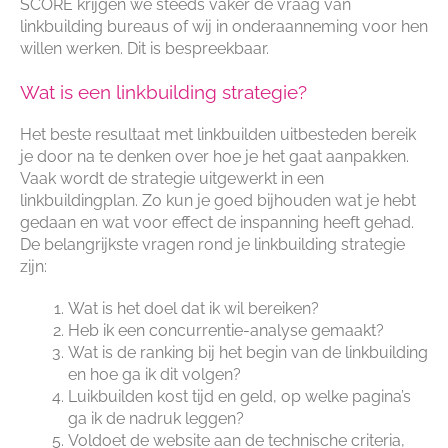
SCORE krijgen we steeds vaker de vraag van
linkbuilding bureaus of wij in onderaanneming voor hen
willen werken. Dit is bespreekbaar.
Wat is een linkbuilding strategie?
Het beste resultaat met linkbuilden uitbesteden bereik
je door na te denken over hoe je het gaat aanpakken.
Vaak wordt de strategie uitgewerkt in een
linkbuildingplan. Zo kun je goed bijhouden wat je hebt
gedaan en wat voor effect de inspanning heeft gehad.
De belangrijkste vragen rond je linkbuilding strategie
zijn:
Wat is het doel dat ik wil bereiken?
Heb ik een concurrentie-analyse gemaakt?
Wat is de ranking bij het begin van de linkbuilding
en hoe ga ik dit volgen?
Luikbuilden kost tijd en geld, op welke pagina’s
ga ik de nadruk leggen?
Voldoet de website aan de technische criteria,