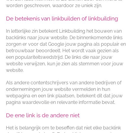
worden geschreven, waardoor ze uniek zijn.
De betekenis van linkbuilden of linkbuilding
In letterlijke zin betekent Linkbuilding het bouwen van
backlinks naar jouw website. De binnenkomende links
zorgen er voor dat Google jouw pagina als populair en
betrouwbaar beoordeelt. Het wordt vaak gezien als
een populariteitswedstrijd. De links die naar jouw
website verwijzen, kun je zien als stemmen voor jouw
website.
Als andere contentschrijvers van andere bedrijven of
ondernemingen jouw website vermelden in hun
webpagina en een link plaatsen, betekent dit dat jouw
pagina waardevolle en relevante informatie bevat.
De ene link is de andere niet
Het is belangrijk om te beseffen dat niet elke backlink